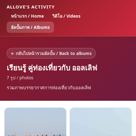
ALLOVE'S ACTIVITY
หน้าแรก / Home
วิดิโอ / Videos
อัลบั้มภาพ / Albums
← กลับไปหน้ารวมอัลบั้ม / Back to albums
เรียนรู้ คู่ท่องเที่ยวกับ ออลเลิฟ
7 รูป / photos
รวมภาพบรรยากาศการท่องเที่ยวกับออลเลิฟ